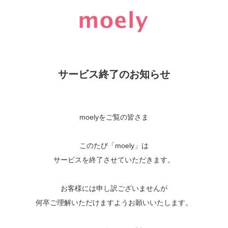
サービス終了のお知らせ
moelyをご覧の皆さま
このたび「moely」は
サービスを終了させていただきます。
お客様には申し訳ございませんが
何卒ご理解いただけますようお願いいたします。