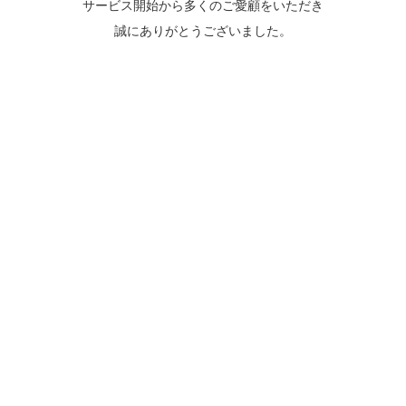
サービス開始から多くのご愛顧をいただき
誠にありがとうございました。